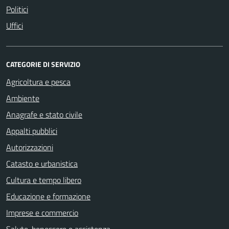
Politici
Uffici
CATEGORIE DI SERVIZIO
Agricoltura e pesca
Ambiente
Anagrafe e stato civile
Appalti pubblici
Autorizzazioni
Catasto e urbanistica
Cultura e tempo libero
Educazione e formazione
Imprese e commercio