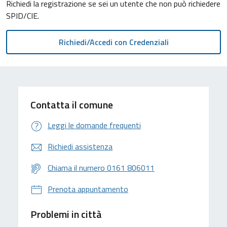
Richiedi la registrazione se sei un utente che non può richiedere
SPID/CIE.
Contatta il comune
Leggi le domande frequenti
Richiedi assistenza
Chiama il numero 0161 806011
Prenota appuntamento
Problemi in città