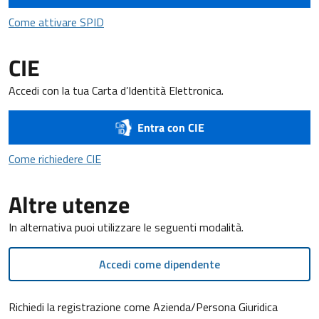
Come attivare SPID
Come attivare SPID
CIE
Accedi con la tua Carta d’Identità Elettronica.
Entra con CIE
Come richiedere CIE
Come richiedere CIE
Altre utenze
In alternativa puoi utilizzare le seguenti modalità.
Accedi come dipendente
Richiedi la registrazione come Azienda/Persona Giuridica