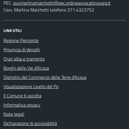
PEC:
l’avv. Martina Marchetti telefono 371.4323752
LINK UTILI
Regione Piemonte
Provincia di Vercelli
Orari alba e tramonto
Borghi delle Vie d'Acqua
Distretto del Commercio delle Terre d'Acqua
Visualizzazione Livello del Po
Il Comune ti ascolta
Informativa privacy
Note legali
Dichiarazione di accessibilità