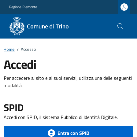
Regione Piemonte
Comune di Trino
Home
/
Accesso
Accedi
Per accedere al sito e ai suoi servizi, utilizza una delle seguenti
modalità.
SPID
Accedi con SPID, il sistema Pubblico di Identità Digitale.
Entra con SPID