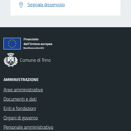
Segnala disservizio
Comune di Trino
AMMINISTRAZIONE
Aree amministrative
Documenti e dati
Enti e fondazioni
Organi di governo
Personale amministrativo