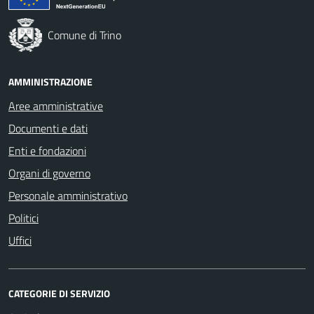
Comune di Trino
AMMINISTRAZIONE
Aree amministrative
Documenti e dati
Enti e fondazioni
Organi di governo
Personale amministrativo
Politici
Uffici
CATEGORIE DI SERVIZIO