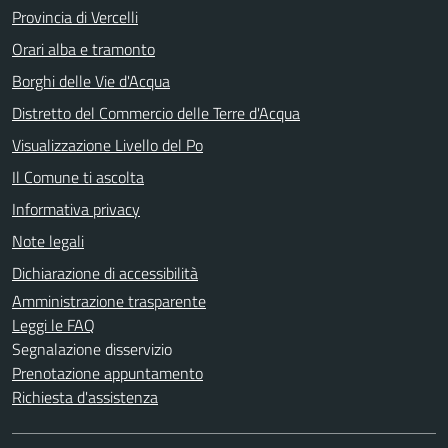
Provincia di Vercelli
Orari alba e tramonto
Borghi delle Vie d'Acqua
Distretto del Commercio delle Terre d'Acqua
Visualizzazione Livello del Po
Il Comune ti ascolta
Informativa privacy
Note legali
Dichiarazione di accessibilità
Amministrazione trasparente
Leggi le FAQ
Segnalazione disservizio
Prenotazione appuntamento
Richiesta d'assistenza