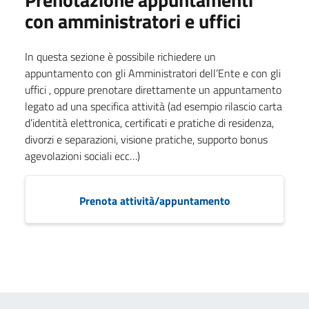
con amministratori e uffici
In questa sezione è possibile richiedere un
appuntamento con gli Amministratori dell’Ente e con gli
uffici , oppure prenotare direttamente un appuntamento
legato ad una specifica attività (ad esempio rilascio carta
d’identità elettronica, certificati e pratiche di residenza,
divorzi e separazioni, visione pratiche, supporto bonus
agevolazioni sociali ecc…)
Prenota attività/appuntamento