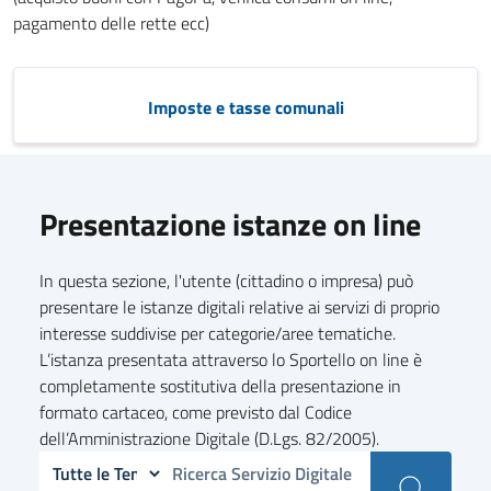
pagamento delle rette ecc)
Imposte e tasse comunali
Presentazione istanze on line
In questa sezione, l'utente (cittadino o impresa) può
presentare le istanze digitali relative ai servizi di proprio
interesse suddivise per categorie/aree tematiche.
L’istanza presentata attraverso lo Sportello on line è
completamente sostitutiva della presentazione in
formato cartaceo, come previsto dal Codice
dell’Amministrazione Digitale (D.Lgs. 82/2005).