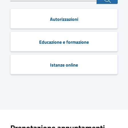
Autorizzazioni
Educazione e formazione
Istanze online
Prenotazione appuntamenti