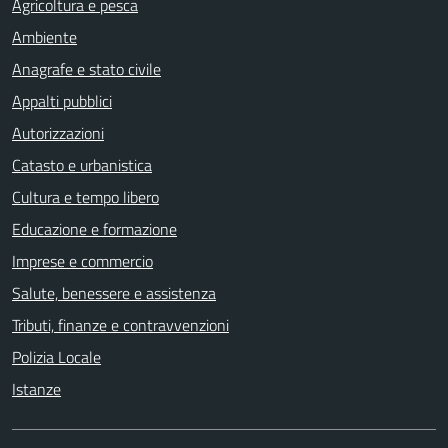
Agricoltura e pesca
Ambiente
Anagrafe e stato civile
Appalti pubblici
Autorizzazioni
Catasto e urbanistica
Cultura e tempo libero
Educazione e formazione
Imprese e commercio
Salute, benessere e assistenza
Tributi, finanze e contravvenzioni
Polizia Locale
Istanze