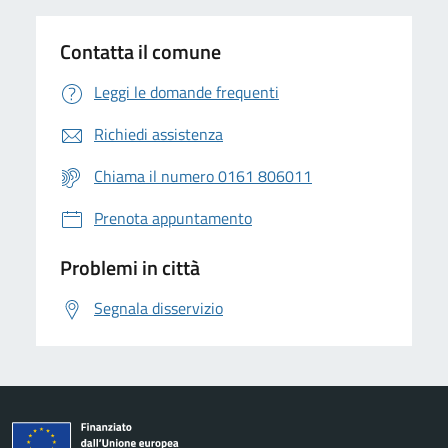
Contatta il comune
Leggi le domande frequenti
Richiedi assistenza
Chiama il numero 0161 806011
Prenota appuntamento
Problemi in città
Segnala disservizio