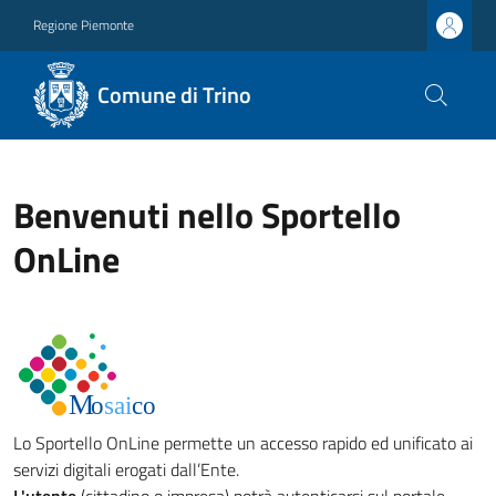
Regione Piemonte
Comune di Trino
Benvenuti nello Sportello
OnLine
Lo Sportello OnLine permette un accesso rapido ed unificato ai
servizi digitali erogati dall’Ente.